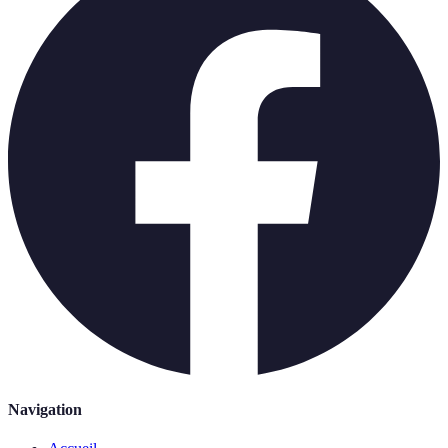
Navigation