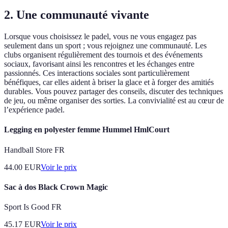
2. Une communauté vivante
Lorsque vous choisissez le padel, vous ne vous engagez pas
seulement dans un sport ; vous rejoignez une communauté. Les
clubs organisent régulièrement des tournois et des événements
sociaux, favorisant ainsi les rencontres et les échanges entre
passionnés. Ces interactions sociales sont particulièrement
bénéfiques, car elles aident à briser la glace et à forger des amitiés
durables. Vous pouvez partager des conseils, discuter des techniques
de jeu, ou même organiser des sorties. La convivialité est au cœur de
l’expérience padel.
Legging en polyester femme Hummel HmlCourt
Handball Store FR
44.00
EUR
Voir le prix
Sac à dos Black Crown Magic
Sport Is Good FR
45.17
EUR
Voir le prix