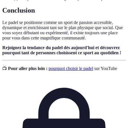
Conclusion
Le padel se positionne comme un sport de passion accessible,
dynamique et enrichissant tant sur le plan physique que social. Que
vous soyez débutant ou expérimenté, il existe toujours une place
pour vous dans cette magnifique communauté.
Rejoignez la tendance du padel dès aujourd'hui et découvrez
pourquoi tant de personnes choisissent ce sport au quotidien !
📺
Pour aller plus loin :
pourquoi choisir le padel
sur YouTube