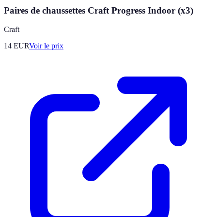
Paires de chaussettes Craft Progress Indoor (x3)
Craft
14
EUR
Voir le prix