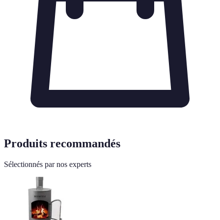
Produits recommandés
Sélectionnés par nos experts