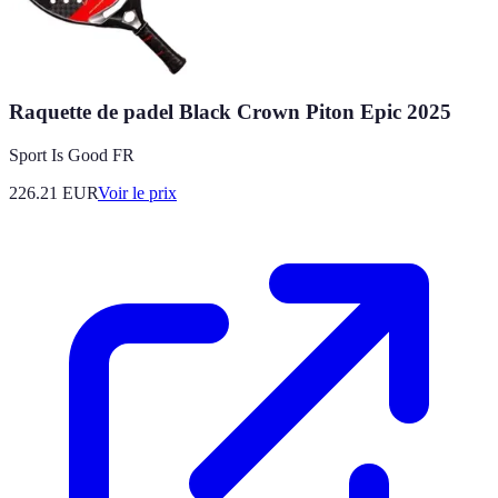
Raquette de padel Black Crown Piton Epic 2025
Sport Is Good FR
226.21
EUR
Voir le prix