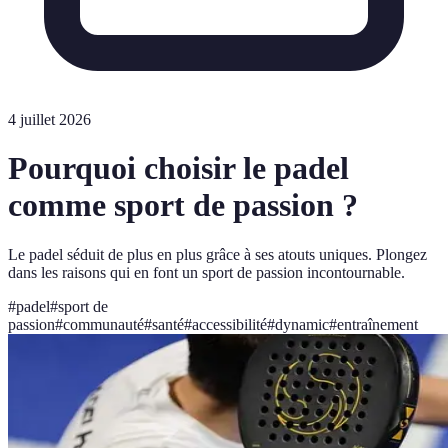
4 juillet 2026
Pourquoi choisir le padel
comme sport de passion ?
Le padel séduit de plus en plus grâce à ses atouts uniques. Plongez
dans les raisons qui en font un sport de passion incontournable.
#
padel
#
sport de
passion
#
communauté
#
santé
#
accessibilité
#
dynamic
#
entraînement