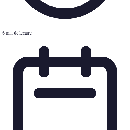
6 min de lecture