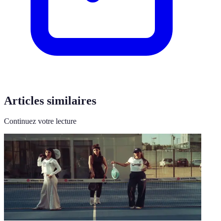
Articles similaires
Continuez votre lecture