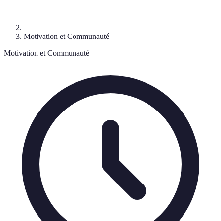
Motivation et Communauté
Motivation et Communauté