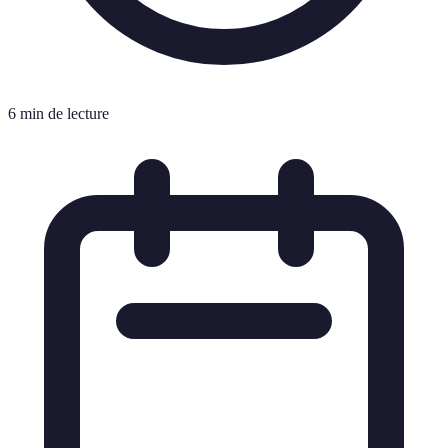
6 min de lecture