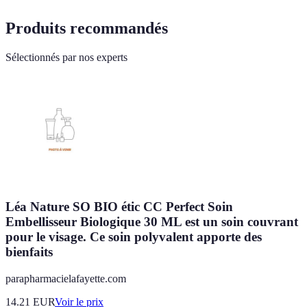
Produits recommandés
Sélectionnés par nos experts
Léa Nature SO BIO étic CC Perfect Soin
Embellisseur Biologique 30 ML est un soin couvrant
pour le visage. Ce soin polyvalent apporte des
bienfaits
parapharmacielafayette.com
14.21
EUR
Voir le prix