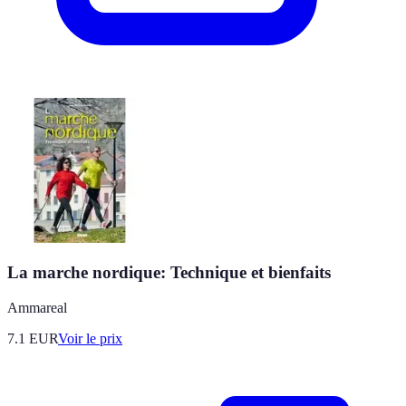
La marche nordique: Technique et bienfaits
Ammareal
7.1
EUR
Voir le prix