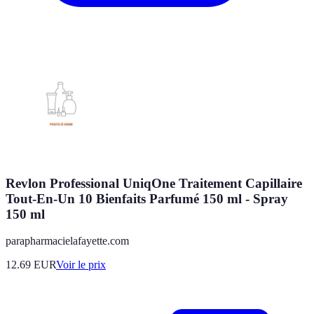
Revlon Professional UniqOne Traitement Capillaire
Tout-En-Un 10 Bienfaits Parfumé 150 ml - Spray
150 ml
parapharmacielafayette.com
12.69
EUR
Voir le prix