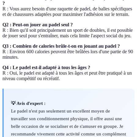
?
R : Vous aurez besoin d'une raquette de padel, de balles spécifiques
et de chaussures adaptées pour maximiser l'adhésion sur le terrain.
Q2 : Peut-on jouer au padel seul ?
R : Bien qu'il soit principalement un sport de doubles, il est possible
de jouer seul pour s'entraîner, mais cela limite l'aspect social du jeu.
Q3 : Combien de calories brûle-t-on en jouant au padel ?
R : Environ 600 calories peuvent être brûlées lors d'une partie de 90
minutes.
Q4 : Le padel est-il adapté à tous les âges ?
R : Oui, le padel est adapté à tous les âges et peut être pratiqué à un
niveau compétitif ou récréatif.
💡 Avis d'expert :
Le padel n'est pas seulement un excellent moyen de
travailler son conditionnement physique, il offre aussi une
belle occasion de se socialiser et de s'amuser en groupe. Je
recommande vivement cette activité comme un complément