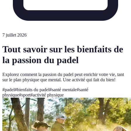
7 juillet 2026
Tout savoir sur les bienfaits de
la passion du padel
Explorez comment la passion du padel peut enrichir votre vie, tant
sur le plan physique que mental. Une activité qui fait du bien!
#
padel
#
bienfaits du padel
#
santé mentale
#
santé
physique
#
sport
#
activité physique