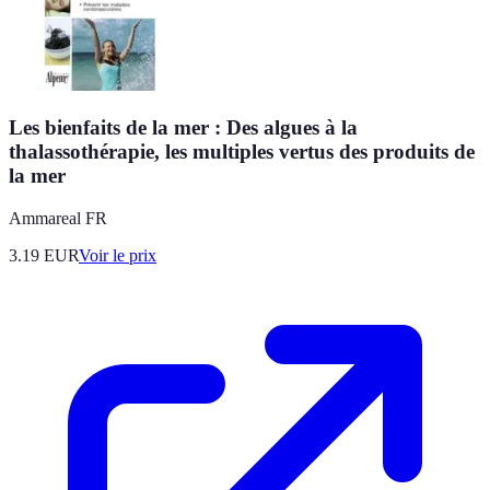
Les bienfaits de la mer : Des algues à la
thalassothérapie, les multiples vertus des produits de
la mer
Ammareal FR
3.19
EUR
Voir le prix