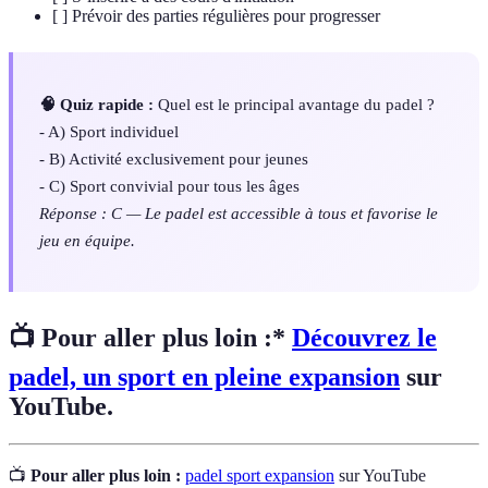
[ ] Prévoir des parties régulières pour progresser
🧠 Quiz rapide :
Quel est le principal avantage du padel ?
- A) Sport individuel
- B) Activité exclusivement pour jeunes
- C) Sport convivial pour tous les âges
Réponse : C — Le padel est accessible à tous et favorise le
jeu en équipe.
📺 Pour aller plus loin :*
Découvrez le
padel, un sport en pleine expansion
sur
YouTube.
📺
Pour aller plus loin :
padel sport expansion
sur YouTube