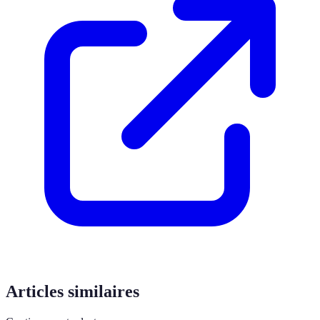
Articles similaires