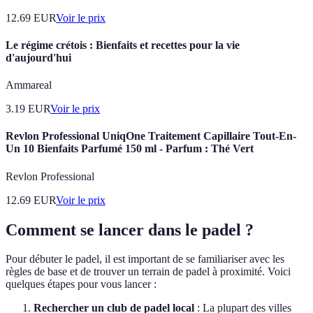
12.69
EUR
Voir le prix
Le régime crétois : Bienfaits et recettes pour la vie
d'aujourd'hui
Ammareal
3.19
EUR
Voir le prix
Revlon Professional UniqOne Traitement Capillaire Tout-En-
Un 10 Bienfaits Parfumé 150 ml - Parfum : Thé Vert
Revlon Professional
12.69
EUR
Voir le prix
Comment se lancer dans le padel ?
Pour débuter le padel, il est important de se familiariser avec les
règles de base et de trouver un terrain de padel à proximité. Voici
quelques étapes pour vous lancer :
Rechercher un club de padel local
: La plupart des villes