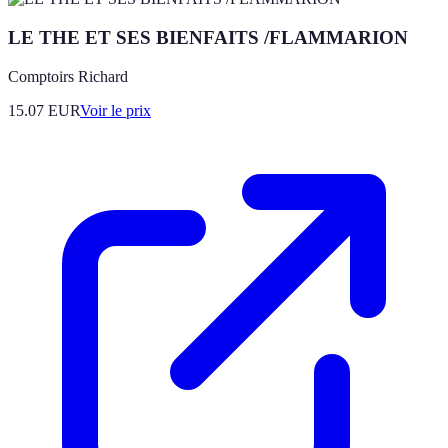
LE THE ET SES BIENFAITS /FLAMMARION
Comptoirs Richard
15.07
EUR
Voir le prix