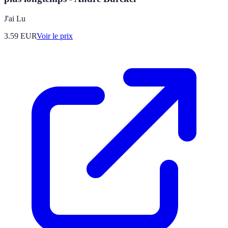
J'ai Lu
3.59
EUR
Voir le prix