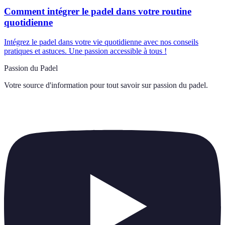
Comment intégrer le padel dans votre routine
quotidienne
Intégrez le padel dans votre vie quotidienne avec nos conseils
pratiques et astuces. Une passion accessible à tous !
Passion du Padel
Votre source d'information pour tout savoir sur
passion du padel
.