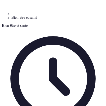
Bien-être et santé
Bien-être et santé